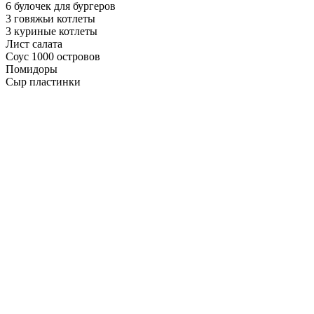
6 булочек для бургеров
3 говяжьи котлеты
3 куриные котлеты
Лист салата
Соус 1000 островов
Помидоры
Сыр пластинки