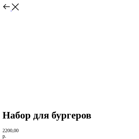
Набор для бургеров
2200,00
р.