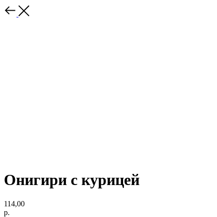
Онигири с курицей
114,00
р.