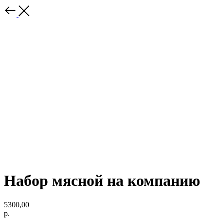
Набор мясной на компанию
5300,00
р.