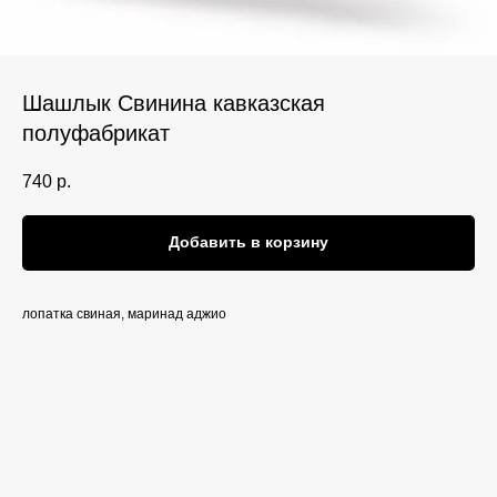
Шашлык Свинина кавказская
полуфабрикат
740
р.
Добавить в корзину
лопатка свиная, маринад аджио